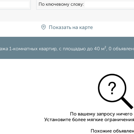
По ключевому слову:
Показать на карте
жа 1‑комнатных квартир, c площадью до 40 м², 0 объявлен
По вашему запросу ничего 
Установите более мягкие ограничения
Похожие объявлен