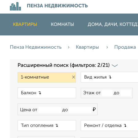
ПЕНЗА НЕДВИЖИМОСТЬ
КВАРТИРЫ
КОМНАТЫ
ДОМА, ДАЧИ, КОТТЕ
Пенза Недвижимость
Квартиры
Продажа
Расширенный поиск (фильтров: 2/21)
×
×
Этаж от
до
₽
Цена от
до
×