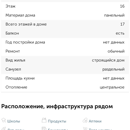
Этаж
16
Материал дома
панельный
Всего этажей в доме
17
Балкон
есть
Год постройки дома
нет данных
Ремонт
обычный
Вид жилья
строящийся дом
Санузел
раздельный
Площадь кухни
нет данных
Отопление
центральное
Расположение, инфраструктура рядом
Школы
Продукты
Аптеки