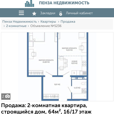
ПЕНЗА НЕДВИЖИМОСТЬ
Закладки
Личный кабинет
Пенза Недвижимость
Квартиры
Продажа
2‑комнатные
Объявление №5236
2
Продажа: 2‑комнатная квартира,
строящийся дом, 64м², 16/17 этаж