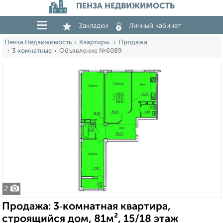
ПЕНЗА НЕДВИЖИМОСТЬ
Закладки
Личный кабинет
Пенза Недвижимость
Квартиры
Продажа
3‑комнатные
Объявление №6089
2
Продажа: 3‑комнатная квартира,
строящийся дом, 81м², 15/18 этаж