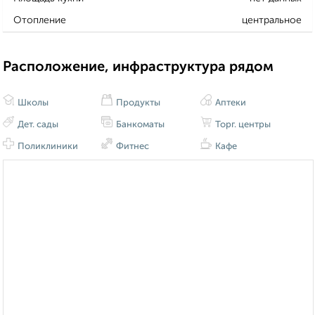
Отопление
центральное
Расположение, инфраструктура рядом
Школы
Продукты
Аптеки
Дет. сады
Банкоматы
Торг. центры
Поликлиники
Фитнес
Кафе