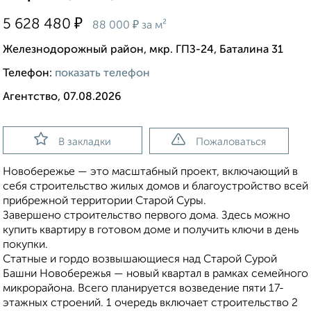
₽
5 628 480
₽
88 000
за м²
Железнодорожный район, мкр. ГПЗ-24, Баталина 31
Телефон:
показать телефон
Агентство, 07.08.2026
В закладки
Пожаловаться
Новобережье — это масштабный проект, включающий в
себя строительство жилых домов и благоустройство всей
прибрежной территории Старой Суры.
Завершено строительство первого дома. Здесь можно
купить квартиру в готовом доме и получить ключи в день
покупки.
Статные и гордо возвышающиеся над Старой Сурой
Башни Новобережья — новый квартал в рамках семейного
микрорайона. Всего планируется возведение пяти 17-
этажных строений. 1 очередь включает строительство 2