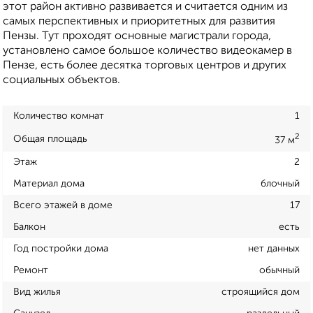
этот район активно развивается и считается одним из
самых перспективных и приоритетных для развития
Пензы. Тут проходят основные магистрали города,
установлено самое большое количество видеокамер в
Пензе, есть более десятка торговых центров и других
социальных объектов.
Количество комнат
1
2
Общая площадь
37 м
Этаж
2
Материал дома
блочный
Всего этажей в доме
17
Балкон
есть
Год постройки дома
нет данных
Ремонт
обычный
Вид жилья
строящийся дом