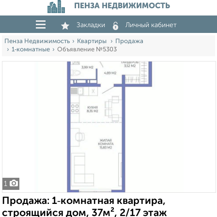
ПЕНЗА НЕДВИЖИМОСТЬ
Закладки
Личный кабинет
Пенза Недвижимость
Квартиры
Продажа
1‑комнатные
Объявление №5303
1
Продажа: 1‑комнатная квартира,
строящийся дом, 37м², 2/17 этаж