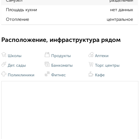
Санузел
раздельный
Площадь кухни
нет данных
Отопление
центральное
Расположение, инфраструктура рядом
Школы
Продукты
Аптеки
Дет. сады
Банкоматы
Торг. центры
Поликлиники
Фитнес
Кафе