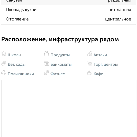
Санузел
раздельный
Площадь кухни
нет данных
Отопление
центральное
Расположение, инфраструктура рядом
Школы
Продукты
Аптеки
Дет. сады
Банкоматы
Торг. центры
Поликлиники
Фитнес
Кафе