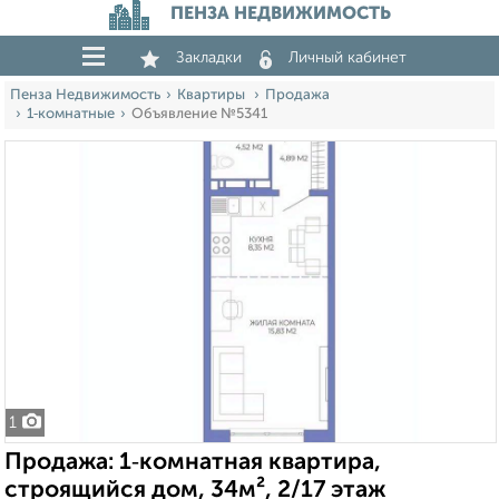
ПЕНЗА НЕДВИЖИМОСТЬ
Закладки
Личный кабинет
Пенза Недвижимость
Квартиры
Продажа
1‑комнатные
Объявление №5341
1
Продажа: 1‑комнатная квартира,
строящийся дом, 34м², 2/17 этаж