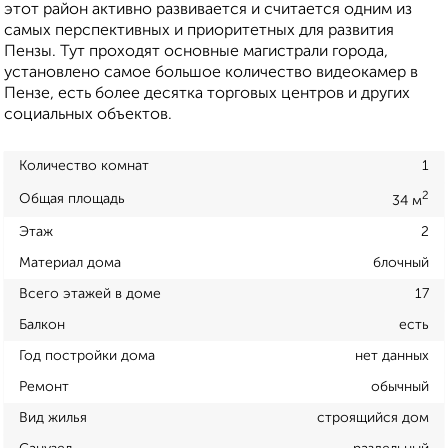
этот район активно развивается и считается одним из
самых перспективных и приоритетных для развития
Пензы. Тут проходят основные магистрали города,
установлено самое большое количество видеокамер в
Пензе, есть более десятка торговых центров и других
социальных объектов.
Количество комнат
1
2
Общая площадь
34 м
Этаж
2
Материал дома
блочный
Всего этажей в доме
17
Балкон
есть
Год постройки дома
нет данных
Ремонт
обычный
Вид жилья
строящийся дом