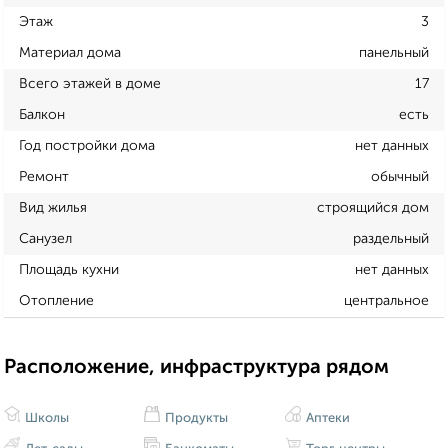
Этаж
3
Материал дома
панельный
Всего этажей в доме
17
Балкон
есть
Год постройки дома
нет данных
Ремонт
обычный
Вид жилья
строящийся дом
Санузел
раздельный
Площадь кухни
нет данных
Отопление
центральное
Расположение, инфраструктура рядом
Школы
Продукты
Аптеки