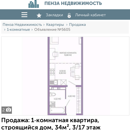
ПЕНЗА НЕДВИЖИМОСТЬ
Закладки
Личный кабинет
Пенза Недвижимость
Квартиры
Продажа
1‑комнатные
Объявление №5605
2
Продажа: 1‑комнатная квартира,
строящийся дом, 34м², 3/17 этаж