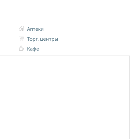
Аптеки
Торг. центры
Кафе