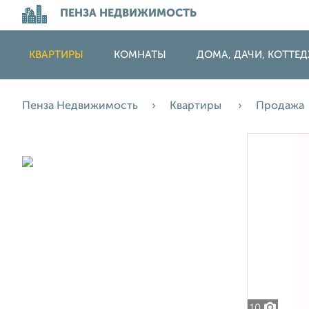
ПЕНЗА НЕДВИЖИМОСТЬ
КВАРТИРЫ
КОМНАТЫ
ДОМА, ДАЧИ, КОТТЕ
Пенза Недвижимость
Квартиры
Продажа
10