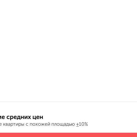
е средних цен
е квартиры с похожей площадью ±10%