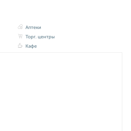
Аптеки
Торг. центры
Кафе