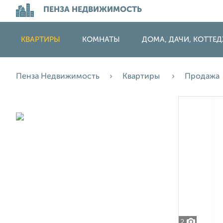
ПЕНЗА НЕДВИЖИМОСТЬ
КВАРТИРЫ
КОМНАТЫ
ДОМА, ДАЧИ, КОТТЕ
Пенза Недвижимость
Квартиры
Продажа
2