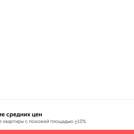
е средних цен
е квартиры с похожей площадью ±10%