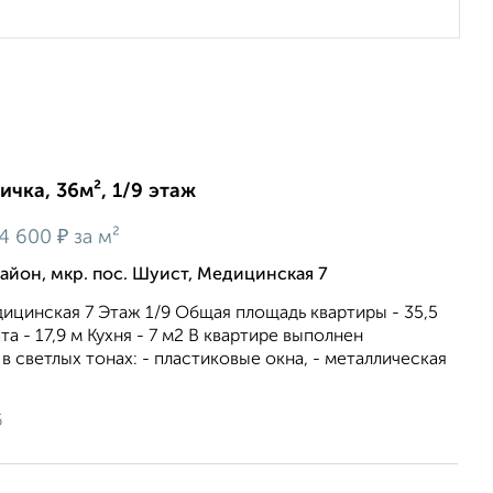
ичка, 36м², 1/9 этаж
₽
4 600
за м²
йон, мкр. пос. Шуист, Медицинская 7
ицинская 7 Этаж 1/9 Общая площадь квартиры - 35,5
 - 17,9 м Кухня - 7 м2 В квартире выполнен
 светлых тонах: - пластиковые окна, - металлическая
6