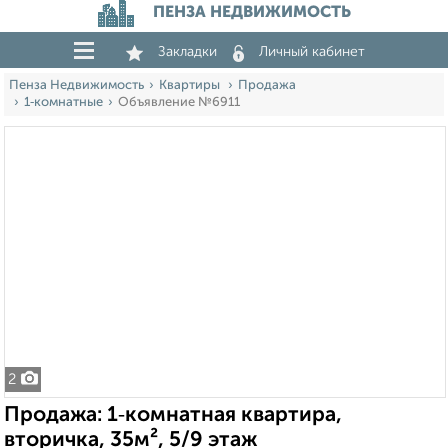
ПЕНЗА НЕДВИЖИМОСТЬ
Закладки
Личный кабинет
Пенза Недвижимость
Квартиры
Продажа
1‑комнатные
Объявление №6911
2
Продажа: 1‑комнатная квартира,
вторичка, 35м², 5/9 этаж