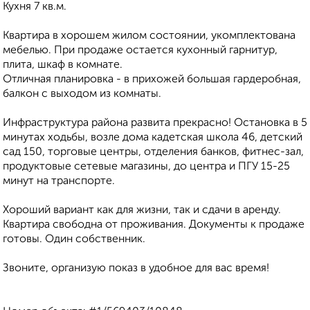
Кухня 7 кв.м.
Квартира в хорошем жилом состоянии, укомплектована
мебелью. При продаже остается кухонный гарнитур,
плита, шкаф в комнате.
Отличная планировка - в прихожей большая гардеробная,
балкон с выходом из комнаты.
Инфраструктура района развита прекрасно! Остановка в 5
минутах ходьбы, возле дома кадетская школа 46, детский
сад 150, торговые центры, отделения банков, фитнес-зал,
продуктовые сетевые магазины, до центра и ПГУ 15-25
минут на транспорте.
Хороший вариант как для жизни, так и сдачи в аренду.
Квартира свободна от проживания. Документы к продаже
готовы. Один собственник.
Звоните, организую показ в удобное для вас время!