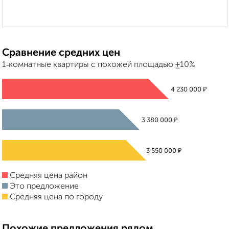
Сравнение средних цен
1‑комнатные квартиры с похожей площадью ±10%
₽
4 230 000
₽
3 380 000
₽
3 550 000
Средняя цена район
Это предложение
Средняя цена по городу
Похожие предложения рядом