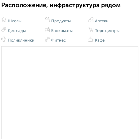
Расположение, инфраструктура рядом
Школы
Продукты
Аптеки
Дет. сады
Банкоматы
Торг. центры
Поликлиники
Фитнес
Кафе